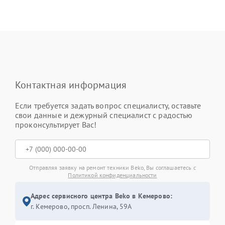
Контактная информация
Если требуется задать вопрос специалисту, оставьте
свои данные и дежурный специалист с радостью
проконсультирует Вас!
Отправляя заявку на ремонт техники Beko, Вы соглашаетесь с
Политикой конфиденциальности
Адрес сервисного центра Beko в Кемерово:
г. Кемерово, просп. Ленина, 59А