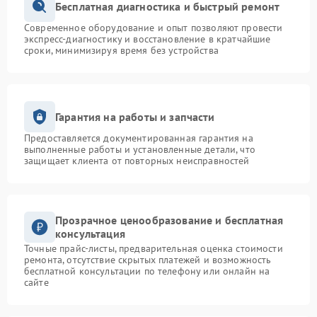
Бесплатная диагностика и быстрый ремонт
Современное оборудование и опыт позволяют провести
экспресс-диагностику и восстановление в кратчайшие
сроки, минимизируя время без устройства
Гарантия на работы и запчасти
Предоставляется документированная гарантия на
выполненные работы и установленные детали, что
защищает клиента от повторных неисправностей
Прозрачное ценообразование и бесплатная
консультация
Точные прайс-листы, предварительная оценка стоимости
ремонта, отсутствие скрытых платежей и возможность
бесплатной консультации по телефону или онлайн на
сайте