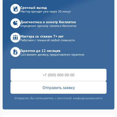
Срочный выезд
Мастер приедет уже через 30 минут
Диагностика и осмотр бесплатно
Определим причину поломки бесплатно
Мастера со стажем 7+ лет
Работаем с техникой любой сложности
Гарантия до 12 месяцев
Составляем договор, предоставляем гарантию
Отправить заявку
Отправляя, Вы соглашаетесь с политикой конфиденциальности