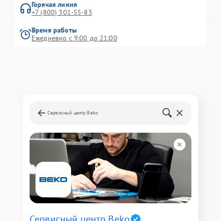
Горячая линия
+7 (800) 301-55-83
Время работы
Ежедневно с 9:00 до 21:00
Сервисный центр Beko
Сервисный центр Beko