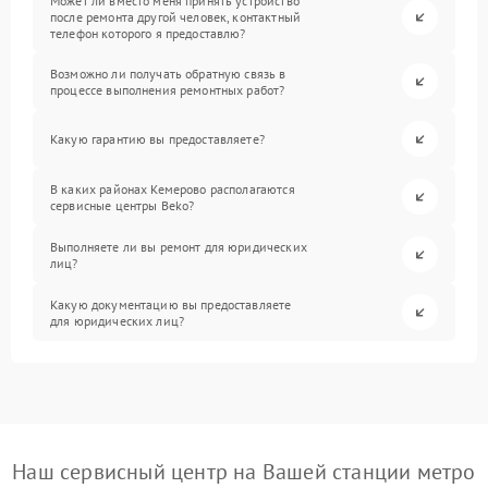
Может ли вместо меня принять устройство
после ремонта другой человек, контактный
телефон которого я предоставлю?
Возможно ли получать обратную связь в
процессе выполнения ремонтных работ?
Какую гарантию вы предоставляете?
В каких районах Кемерово располагаются
сервисные центры Beko?
Выполняете ли вы ремонт для юридических
лиц?
Какую документацию вы предоставляете
для юридических лиц?
Наш сервисный центр на Вашей станции метро