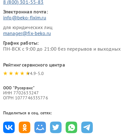
8 (800) 301-55-83
Электронная почта:
info@beko-fixim.ru
для юридических лиц
manager@fix-beko.ru
График работы:
ПН-ВСК с 9:00 до 21:00 без перерывов и выходных
Рейтинг сервисного центра
4.9-5.0
ООО "Русервис"
ИНН 7702633247
ОГРН 1077746335776
Поделиться в соц. сетях: