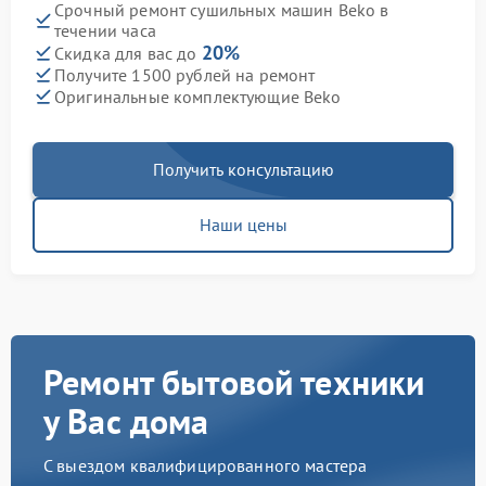
Срочный ремонт сушильных машин Beko в
течении часа
20%
Скидка для вас до
Получите 1500 рублей на ремонт
Оригинальные комплектующие Beko
Получить консультацию
Наши цены
Ремонт бытовой техники
у Вас дома
С выездом квалифицированного мастера