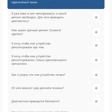
гарантийный талон.
Я уже знаю в чем неисправность и какой
ремонт необходим. Для чего проводить
диагностику?
Мне нужен срочный ремонт. Сможете
сделать?
Я хочу, чтобы мое устройство
ремонтировали при мне.
Я хочу, чтобы мое устройство
ремонтировалось только оригинальными
запчастями.
Как я узнаю, что мое устройство готово?
От чего зависит срок ремонта техники?
Диагностика проводится бесплатно?