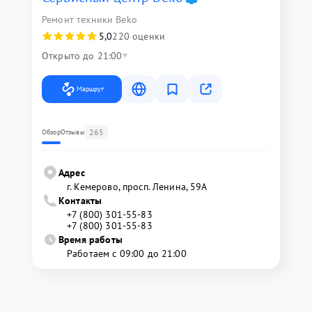
Ремонт техники Beko
5,0
220 оценки
Открыто до 21:00
Маршрут
265
Обзор
Отзывы
Адрес
г. Кемерово, просп. Ленина, 59А
Контакты
+7 (800) 301-55-83
+7 (800) 301-55-83
Время работы
Работаем с 09:00 до 21:00