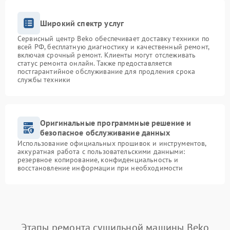
Широкий спектр услуг
Сервисный центр Beko обеспечивает доставку техники по
всей РФ, бесплатную диагностику и качественный ремонт,
включая срочный ремонт. Клиенты могут отслеживать
статус ремонта онлайн. Также предоставляется
постгарантийное обслуживание для продления срока
службы техники
Оригинальные программные решение и
безопасное обслуживание данных
Использование официальных прошивок и инструментов,
аккуратная работа с пользовательскими данными:
резервное копирование, конфиденциальность и
восстановление информации при необходимости
Этапы ремонта сушильной машины Beko