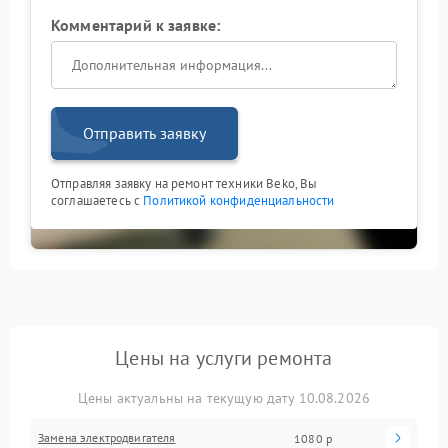
Комментарий к заявке:
Отправить заявку
Отправляя заявку на ремонт техники Beko, Вы
соглашаетесь с
Политикой конфиденциальности
Цены на услуги ремонта
Цены актуальны на текущую дату 10.08.2026
Замена электродвигателя
1080 р