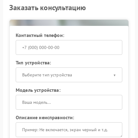
Заказать консультацию
Контактный телефон:
Тип устройства:
Выберите тип устройства
Модель устройства:
Описание неисправности: