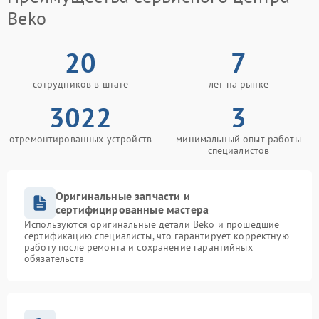
Beko
20
7
сотрудников в штате
лет на рынке
3022
3
отремонтированных устройств
минимальный опыт работы
специалистов
Оригинальные запчасти и
сертифицированные мастера
Используются оригинальные детали Beko и прошедшие
сертификацию специалисты, что гарантирует корректную
работу после ремонта и сохранение гарантийных
обязательств