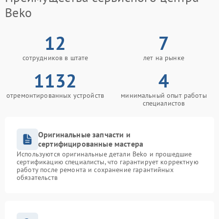
Beko
12
7
сотрудников в штате
лет на рынке
1132
4
отремонтированных устройств
минимальный опыт работы
специалистов
Оригинальные запчасти и
сертифицированные мастера
Используются оригинальные детали Beko и прошедшие
сертификацию специалисты, что гарантирует корректную
работу после ремонта и сохранение гарантийных
обязательств