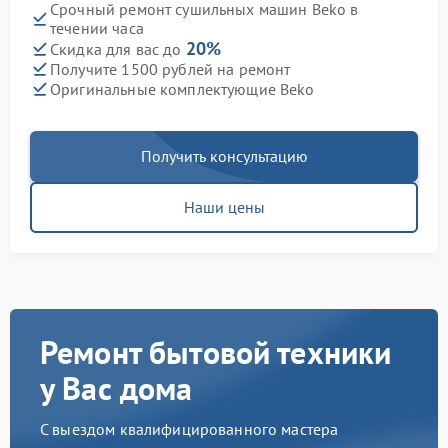
Срочный ремонт сушильных машин Beko в
течении часа
20%
Скидка для вас до
Получите 1500 рублей на ремонт
Оригинальные комплектующие Beko
Получить консультацию
Наши цены
Ремонт бытовой техники
у Вас дома
С выездом квалифицированного мастера