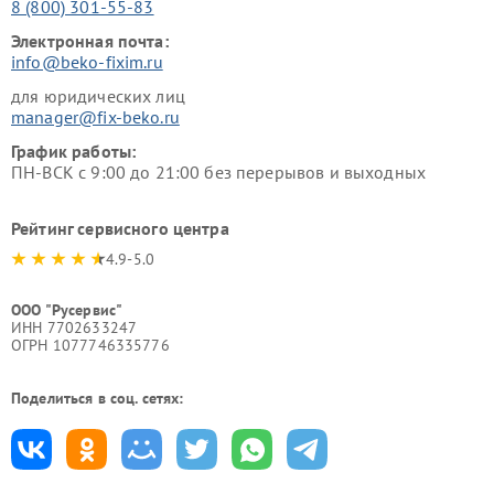
8 (800) 301-55-83
Электронная почта:
info@beko-fixim.ru
для юридических лиц
manager@fix-beko.ru
График работы:
ПН-ВСК с 9:00 до 21:00 без перерывов и выходных
Рейтинг сервисного центра
4.9-5.0
ООО "Русервис"
ИНН 7702633247
ОГРН 1077746335776
Поделиться в соц. сетях: