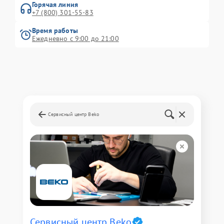
Горячая линия
+7 (800) 301-55-83
Время работы
Ежедневно с 9:00 до 21:00
Сервисный центр Beko
Сервисный центр Beko