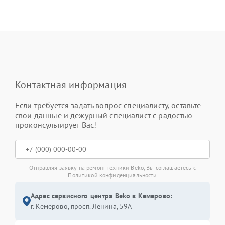
Контактная информация
Если требуется задать вопрос специалисту, оставьте
свои данные и дежурный специалист с радостью
проконсультирует Вас!
Отправляя заявку на ремонт техники Beko, Вы соглашаетесь с
Политикой конфиденциальности
Адрес сервисного центра Beko в Кемерово:
г. Кемерово, просп. Ленина, 59А