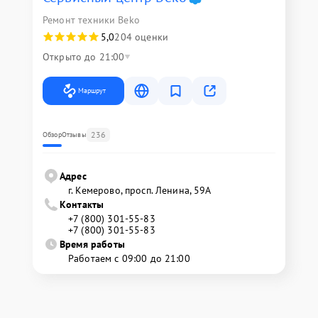
Ремонт техники Beko
5,0
204 оценки
Открыто до 21:00
Маршрут
236
Обзор
Отзывы
Адрес
г. Кемерово, просп. Ленина, 59А
Контакты
+7 (800) 301-55-83
+7 (800) 301-55-83
Время работы
Работаем с 09:00 до 21:00