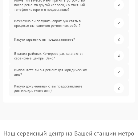
Может ли вместо меня принять устройство
после ремонта другой человек, контактный
телефон которого я предоставлю?
Возможно ли получать обратную связь в
процессе выполнения ремонтных работ?
Какую гарантию вы предоставляете?
В каких районах Кемерово располагаются
сервисные центры Beko?
Выполняете ли вы ремонт для юридических
лиц?
Какую документацию вы предоставляете
для юридических лиц?
Наш сервисный центр на Вашей станции метро