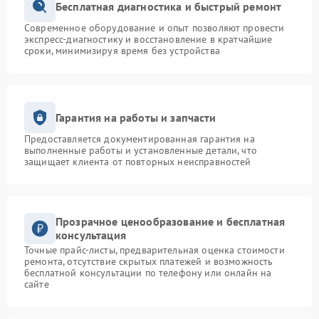
Бесплатная диагностика и быстрый ремонт
Современное оборудование и опыт позволяют провести
экспресс-диагностику и восстановление в кратчайшие
сроки, минимизируя время без устройства
Гарантия на работы и запчасти
Предоставляется документированная гарантия на
выполненные работы и установленные детали, что
защищает клиента от повторных неисправностей
Прозрачное ценообразование и бесплатная
консультация
Точные прайс-листы, предварительная оценка стоимости
ремонта, отсутствие скрытых платежей и возможность
бесплатной консультации по телефону или онлайн на
сайте