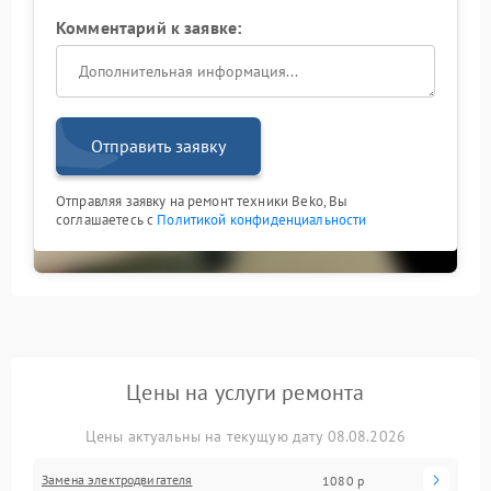
Комментарий к заявке:
Отправить заявку
Отправляя заявку на ремонт техники Beko, Вы
соглашаетесь с
Политикой конфиденциальности
Цены на услуги ремонта
Цены актуальны на текущую дату 08.08.2026
Замена электродвигателя
1080 р