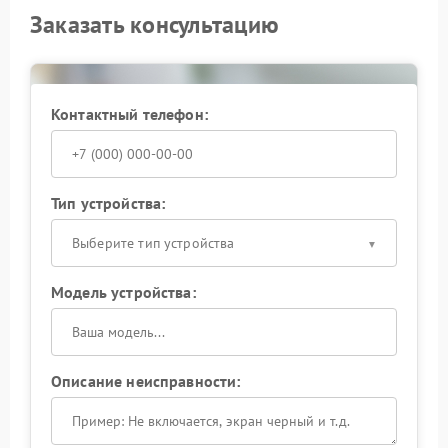
Заказать консультацию
Контактный телефон:
Тип устройства:
Выберите тип устройства
Модель устройства:
Описание неисправности: