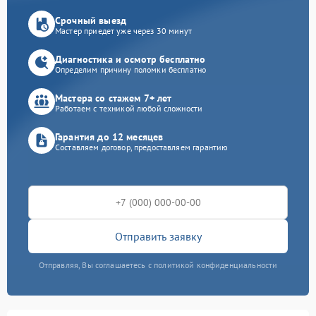
Срочный выезд
Мастер приедет уже через 30 минут
Диагностика и осмотр бесплатно
Определим причину поломки бесплатно
Мастера со стажем 7+ лет
Работаем с техникой любой сложности
Гарантия до 12 месяцев
Составляем договор, предоставляем гарантию
Отправить заявку
Отправляя, Вы соглашаетесь с политикой конфиденциальности