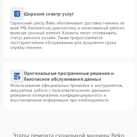
Широкий спектр услуг
Сервисный центр Beko обеспечивает доставку техники по
всей РФ, бесплатную диагностику и качественный ремонт,
включая срочный ремонт. Клиенты могут отслеживать
статус ремонта онлайн. Также предоставляется
постгарантийное обслуживание для продления срока
службы техники
Оригинальные программные решение и
безопасное обслуживание данных
Использование официальных прошивок и инструментов,
аккуратная работа с пользовательскими данными:
резервное копирование, конфиденциальность и
восстановление информации при необходимости
Этапы ремонта сушильной машины Beko