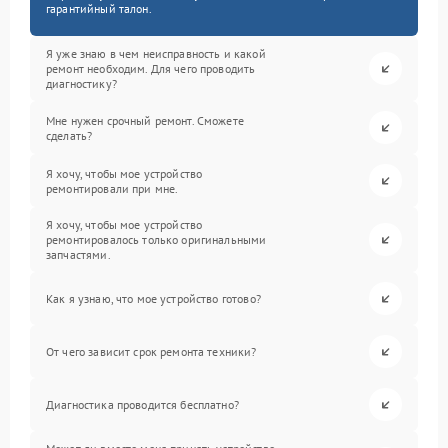
гарантийный талон.
Я уже знаю в чем неисправность и какой
ремонт необходим. Для чего проводить
диагностику?
Мне нужен срочный ремонт. Сможете
сделать?
Я хочу, чтобы мое устройство
ремонтировали при мне.
Я хочу, чтобы мое устройство
ремонтировалось только оригинальными
запчастями.
Как я узнаю, что мое устройство готово?
От чего зависит срок ремонта техники?
Диагностика проводится бесплатно?