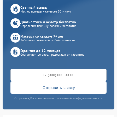
Срочный выезд
Мастер приедет уже через 30 минут
Диагностика и осмотр бесплатно
Определим причину поломки бесплатно
Мастера со стажем 7+ лет
Работаем с техникой любой сложности
Гарантия до 12 месяцев
Составляем договор, предоставляем гарантию
Отправить заявку
Отправляя, Вы соглашаетесь с политикой конфиденциальности