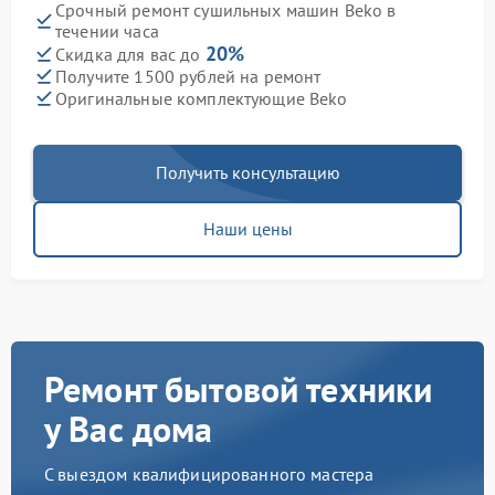
Срочный ремонт сушильных машин Beko в
течении часа
20%
Скидка для вас до
Получите 1500 рублей на ремонт
Оригинальные комплектующие Beko
Получить консультацию
Наши цены
Ремонт бытовой техники
у Вас дома
С выездом квалифицированного мастера