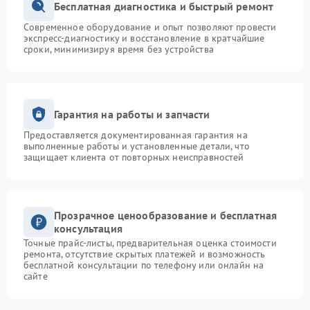
Бесплатная диагностика и быстрый ремонт
Современное оборудование и опыт позволяют провести
экспресс-диагностику и восстановление в кратчайшие
сроки, минимизируя время без устройства
Гарантия на работы и запчасти
Предоставляется документированная гарантия на
выполненные работы и установленные детали, что
защищает клиента от повторных неисправностей
Прозрачное ценообразование и бесплатная
консультация
Точные прайс-листы, предварительная оценка стоимости
ремонта, отсутствие скрытых платежей и возможность
бесплатной консультации по телефону или онлайн на
сайте