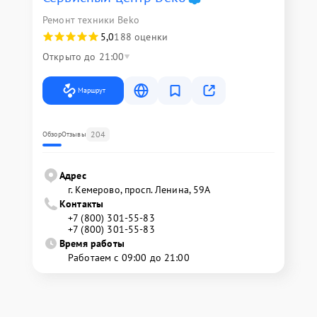
Ремонт техники Beko
5,0
188 оценки
Открыто до 21:00
Маршрут
204
Обзор
Отзывы
Адрес
г. Кемерово, просп. Ленина, 59А
Контакты
+7 (800) 301-55-83
+7 (800) 301-55-83
Время работы
Работаем с 09:00 до 21:00