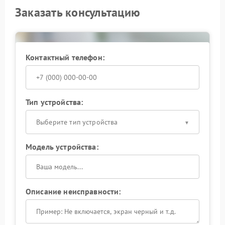
Заказать консультацию
Контактный телефон:
Тип устройства:
Выберите тип устройства
Модель устройства:
Описание неисправности: