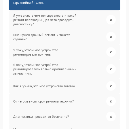
гарантийный талон.
Я уже знаю в чем неисправность и какой
ремонт необходим. Для чего проводить
диагностику?
Мне нужен срочный ремонт. Сможете
сделать?
Я хочу, чтобы мое устройство
ремонтировали при мне.
Я хочу, чтобы мое устройство
ремонтировалось только оригинальными
запчастями.
Как я узнаю, что мое устройство готово?
От чего зависит срок ремонта техники?
Диагностика проводится бесплатно?