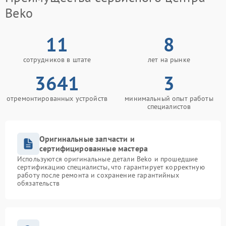
Beko
11
8
сотрудников в штате
лет на рынке
3641
3
отремонтированных устройств
минимальный опыт работы
специалистов
Оригинальные запчасти и
сертифицированные мастера
Используются оригинальные детали Beko и прошедшие
сертификацию специалисты, что гарантирует корректную
работу после ремонта и сохранение гарантийных
обязательств