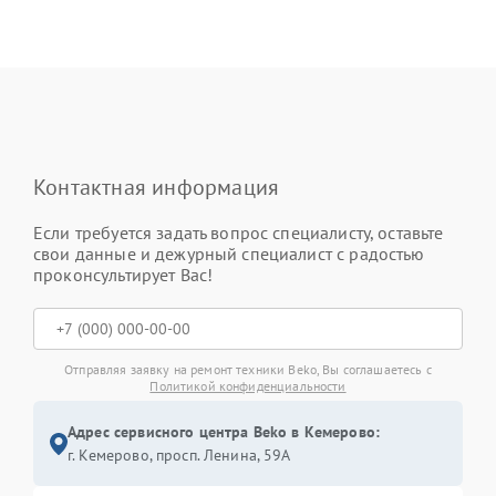
Контактная информация
Если требуется задать вопрос специалисту, оставьте
свои данные и дежурный специалист с радостью
проконсультирует Вас!
Отправляя заявку на ремонт техники Beko, Вы соглашаетесь с
Политикой конфиденциальности
Адрес сервисного центра Beko в Кемерово:
г. Кемерово, просп. Ленина, 59А