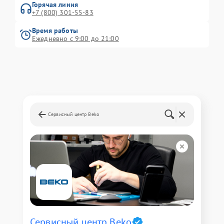
Горячая линия
+7 (800) 301-55-83
Время работы
Ежедневно с 9:00 до 21:00
Сервисный центр Beko
Сервисный центр Beko