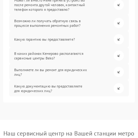
Может ли вместо меня принять устройство
после ремонта другой человек, контактный
телефон которого я предоставлю?
Возможно ли получать обратную связь в
процессе выполнения ремонтных работ?
Какую гарантию вы предоставляете?
В каких районах Кемерово располагаются
сервисные центры Beko?
Выполняете ли вы ремонт для юридических
лиц?
Какую документацию вы предоставляете
для юридических лиц?
Наш сервисный центр на Вашей станции метро