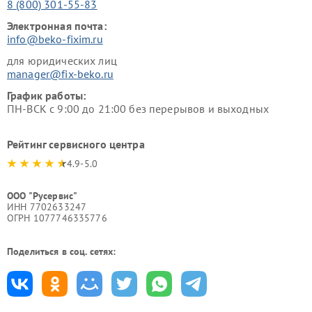
8 (800) 301-55-83
Электронная почта:
info@beko-fixim.ru
для юридических лиц
manager@fix-beko.ru
График работы:
ПН-ВСК с 9:00 до 21:00 без перерывов и выходных
Рейтинг сервисного центра
4.9-5.0
ООО "Русервис"
ИНН 7702633247
ОГРН 1077746335776
Поделиться в соц. сетях: