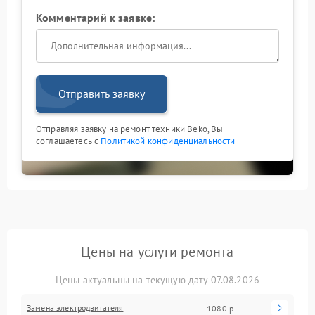
Комментарий к заявке:
Отправить заявку
Отправляя заявку на ремонт техники Beko, Вы
соглашаетесь с
Политикой конфиденциальности
Цены на услуги ремонта
Цены актуальны на текущую дату 07.08.2026
Замена электродвигателя
1080 р