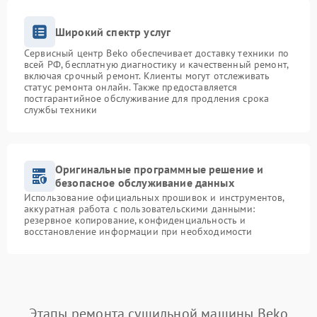
Широкий спектр услуг
Сервисный центр Beko обеспечивает доставку техники по
всей РФ, бесплатную диагностику и качественный ремонт,
включая срочный ремонт. Клиенты могут отслеживать
статус ремонта онлайн. Также предоставляется
постгарантийное обслуживание для продления срока
службы техники
Оригинальные программные решение и
безопасное обслуживание данных
Использование официальных прошивок и инструментов,
аккуратная работа с пользовательскими данными:
резервное копирование, конфиденциальность и
восстановление информации при необходимости
Этапы ремонта сушильной машины Beko