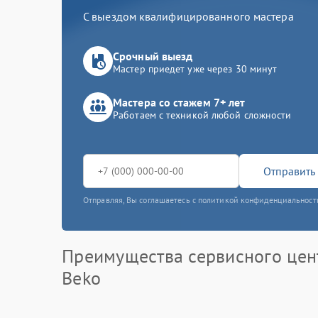
С выездом квалифицированного мастера
Срочный выезд
Мастер приедет уже через 30 минут
Мастера со стажем 7+ лет
Работаем с техникой любой сложности
Отправить 
Отправляя, Вы соглашаетесь с политикой конфиденциальност
Преимущества сервисного цен
Beko