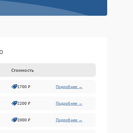
o
Стоимость
1700 ₽
Подробнее →
2200 ₽
Подробнее →
2000 ₽
Подробнее →