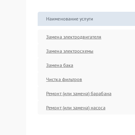
Наименование услуги
Замена электродвигателя
Замена электросхемы
Замена бака
Чистка фильтров
Ремонт (или замена) барабана
Ремонт (или замена) насоса