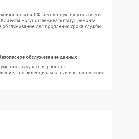
ехники по всей РФ, бесплатную диагностику и
Клиенты могут отслеживать статус ремонта
ое обслуживание для продления срока службы
безопасное обслуживание данных
ментов, аккуратная работа с
вание, конфиденциальность и восстановление