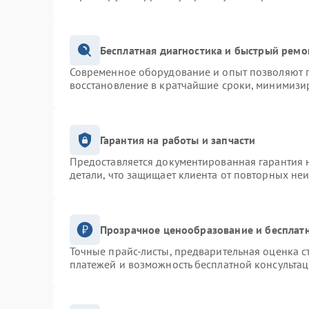
Бесплатная диагностика и быстрый ремо
Современное оборудование и опыт позволяют п
восстановление в кратчайшие сроки, минимизир
Гарантия на работы и запчасти
Предоставляется документированная гарантия 
детали, что защищает клиента от повторных не
Прозрачное ценообразование и бесплатн
Точные прайс-листы, предварительная оценка с
платежей и возможность бесплатной консультац