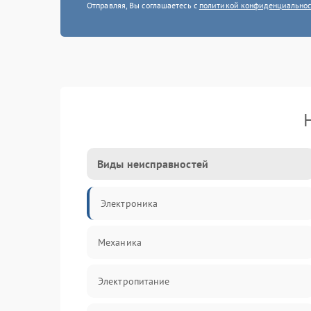
Отправляя, Вы соглашаетесь с
политикой конфиденциально
Виды неисправностей
Электроника
Механика
Электропитание