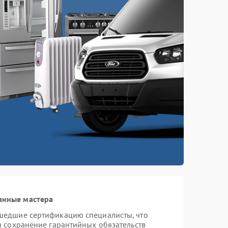
анные мастера
шедшие сертификацию специалисты, что
и сохранение гарантийных обязательств