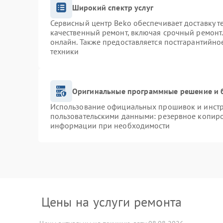
Широкий спектр услуг
Сервисный центр Beko обеспечивает доставку т
качественный ремонт, включая срочный ремонт. 
онлайн. Также предоставляется постгарантийн
техники
Оригинальные программные решение и 
Использование официальных прошивок и инстру
пользовательскими данными: резервное копиро
информации при необходимости
Цены на услуги ремонта