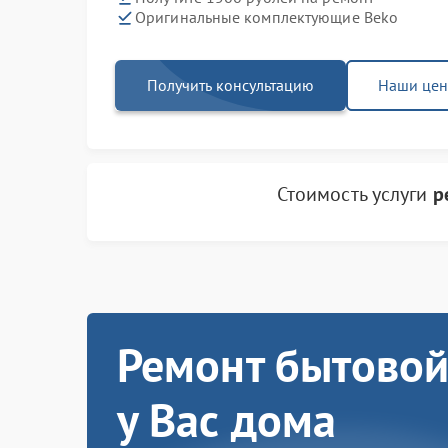
Оригинальные комплектующие Beko
Получить консультацию
Наши це
Стоимость услуги
р
Ремонт бытовой
у Вас дома