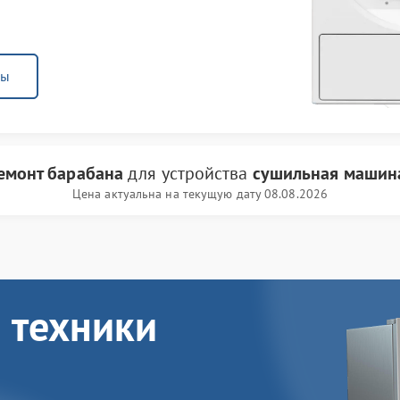
ны
емонт барабана
для устройства
сушильная машин
Цена актуальна на текущую дату 08.08.2026
 техники