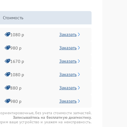
Стоимость
Заказать
1080 р
Заказать
980 р
Заказать
1670 р
Заказать
1080 р
Заказать
880 р
Заказать
980 р
 ориентировочные, без учета стоимости запчастей.
Записывайтесь на бесплатную диагностику.
рим ваше устройство и укажем на неисправность.