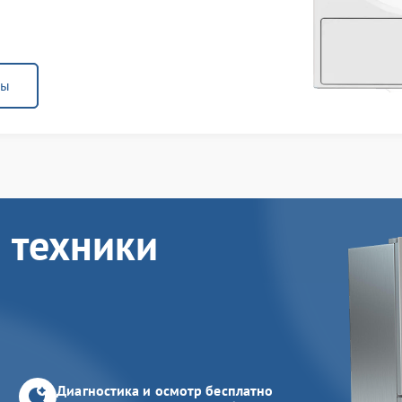
ны
 техники
Диагностика и осмотр бесплатно