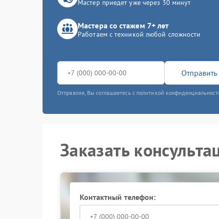
Мастер приедет уже через 30 минут
Мастера со стажем 7+ лет
Работаем с техникой любой сложности
Отправить 
Отправляя, Вы соглашаетесь с политикой конфиденциальност
Заказать консульта
Контактный телефон: