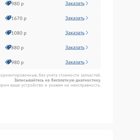
Заказать
980 р
Заказать
1670 р
Заказать
1080 р
Заказать
880 р
Заказать
980 р
 ориентировочные, без учета стоимости запчастей.
Записывайтесь на бесплатную диагностику.
рим ваше устройство и укажем на неисправность.