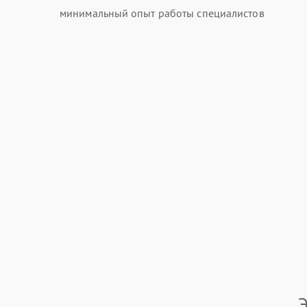
минимальный опыт работы специалистов