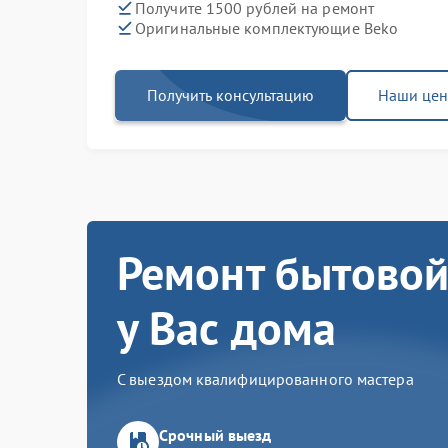
Получите 1500 рублей на ремонт
Оригинальные комплектующие Beko
Получить консультацию
Наши це
Ремонт бытовой
у Вас дома
С выездом квалифицированного мастера
Срочный выезд