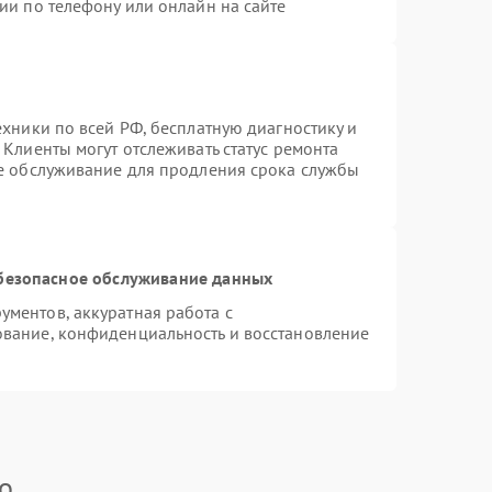
ии по телефону или онлайн на сайте
ехники по всей РФ, бесплатную диагностику и
Клиенты могут отслеживать статус ремонта
ое обслуживание для продления срока службы
безопасное обслуживание данных
ментов, аккуратная работа с
вание, конфиденциальность и восстановление
o