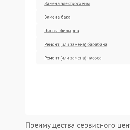
Замена электросхемы
Замена бака
Чистка фильтров
Ремонт (или замена) барабана
Ремонт (или замена) насоса
Преимущества сервисного цен