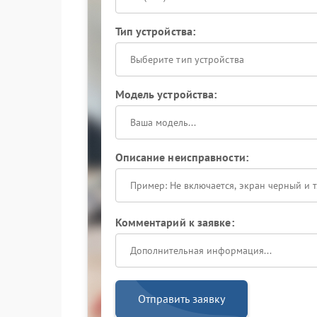
Тип устройства:
Выберите тип устройства
Модель устройства:
Описание неисправности:
Комментарий к заявке:
Отправить заявку