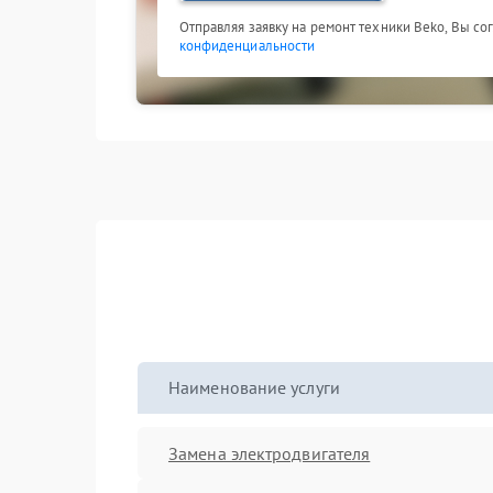
Отправляя заявку на ремонт техники Beko, Вы со
конфиденциальности
Наименование услуги
Замена электродвигателя