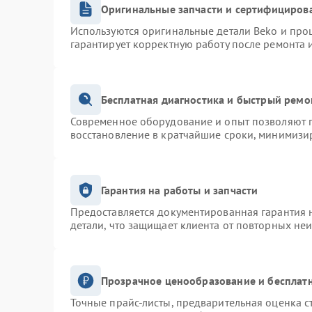
Оригинальные запчасти и сертифициров
Используются оригинальные детали Beko и про
гарантирует корректную работу после ремонта 
Бесплатная диагностика и быстрый ремо
Современное оборудование и опыт позволяют п
восстановление в кратчайшие сроки, минимизир
Гарантия на работы и запчасти
Предоставляется документированная гарантия 
детали, что защищает клиента от повторных не
Прозрачное ценообразование и бесплатн
Точные прайс-листы, предварительная оценка с