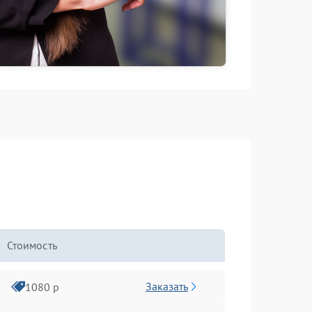
Стоимость
Заказать
1080 р