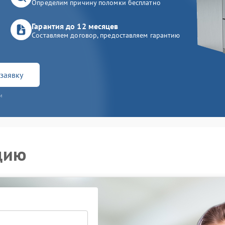
Определим причину поломки бесплатно
Гарантия до 12 месяцев
Составляем договор, предоставляем гарантию
заявку
и
цию