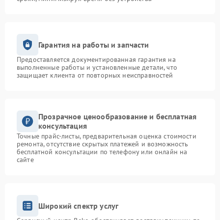
Гарантия на работы и запчасти
Предоставляется документированная гарантия на
выполненные работы и установленные детали, что
защищает клиента от повторных неисправностей
Прозрачное ценообразование и бесплатная
консультация
Точные прайс-листы, предварительная оценка стоимости
ремонта, отсутствие скрытых платежей и возможность
бесплатной консультации по телефону или онлайн на
сайте
Широкий спектр услуг