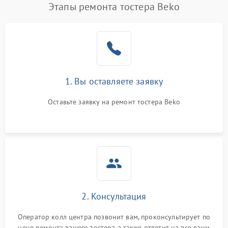
Этапы ремонта тостера Beko
1. Вы оставляете заявку
Оставьте заявку на ремонт тостера Beko
2. Консультация
Оператор колл центра позвонит вам, проконсультирует по
цене ремонта вашего тостера а также ответит на все ваши