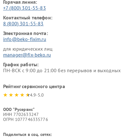
Горячая линия:
+7 (800) 301-55-83
Контактный телефон:
8 (800) 301-55-83
Электронная почта:
info@beko-fixim.ru
для юридических лиц
manager@fix-beko.ru
График работы:
ПН-ВСК с 9:00 до 21:00 без перерывов и выходных
Рейтинг сервисного центра
4.9-5.0
ООО "Русервис"
ИНН 7702633247
ОГРН 1077746335776
Поделиться в соц. сетях: