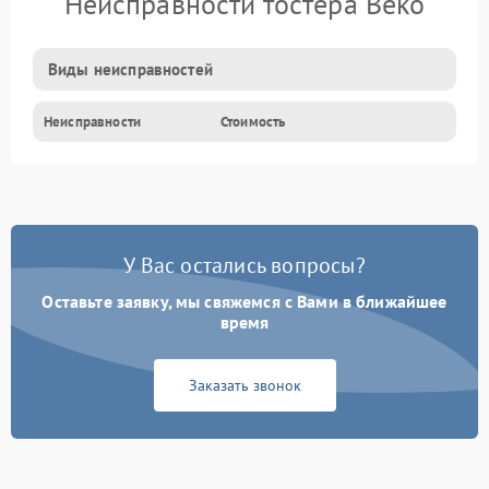
Неисправности тостера Beko
Виды неисправностей
Неисправности
Стоимость
У Вас остались вопросы?
Оставьте заявку, мы свяжемся с Вами в ближайшее
время
Заказать звонок