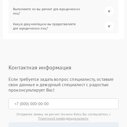
Выполняете ли вы ремонт для юридических
лиц?
Какую документацию вы предоставляете
для юридических лиц?
Контактная информация
Если требуется задать вопрос специалисту, оставьте
свои данные и дежурный специалист с радостью
проконсультирует Вас!
Отправляя заявку на ремонт техники Beko, Вы соглашаетесь с
Политикой конфиденциальности