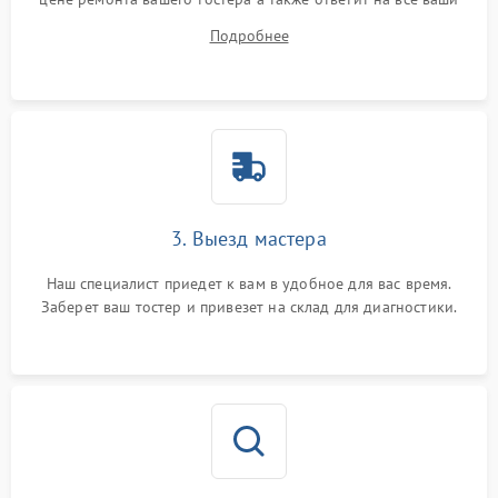
вопросы.
Подробнее
3. Выезд мастера
Наш специалист приедет к вам в удобное для вас время.
Заберет ваш тостер и привезет на склад для диагностики.