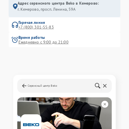
Адрес сервисного центра Beko в Кемерово:
г. Кемерово, просп. Ленина, 59А
Горячая линия
+7 (800) 301-55-83
Время работы
Ежедневно с 9:00 до 21:00
Сервисный центр Beko