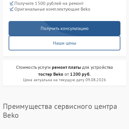
Получите 1500 рублей на ремонт
Оригинальные комплектующие Beko
Получить консультацию
Наши цены
Стоимость услуги
ремонт платы
для устройства
тостер Beko
от
1200 руб.
Цена актуальна на текущую дату 09.08.2026
Преимущества сервисного центра
Beko