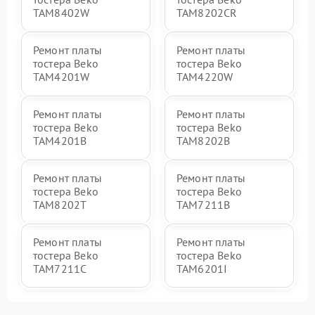
TAM8402W
TAM8202CR
Ремонт платы
Ремонт платы
тостера Beko
тостера Beko
TAM4201W
TAM4220W
Ремонт платы
Ремонт платы
тостера Beko
тостера Beko
TAM4201B
TAM8202B
Ремонт платы
Ремонт платы
тостера Beko
тостера Beko
TAM8202T
TAM7211B
Ремонт платы
Ремонт платы
тостера Beko
тостера Beko
TAM7211C
TAM6201I