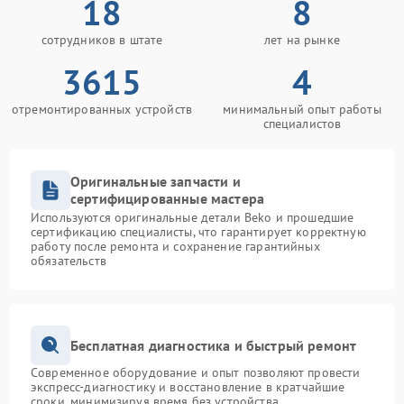
18
8
сотрудников в штате
лет на рынке
3615
4
отремонтированных устройств
минимальный опыт работы
специалистов
Оригинальные запчасти и
сертифицированные мастера
Используются оригинальные детали Beko и прошедшие
сертификацию специалисты, что гарантирует корректную
работу после ремонта и сохранение гарантийных
обязательств
Бесплатная диагностика и быстрый ремонт
Современное оборудование и опыт позволяют провести
экспресс-диагностику и восстановление в кратчайшие
сроки, минимизируя время без устройства