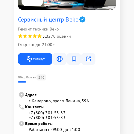
Сервисный центр Beko
Ремонт техники Beko
5,0
270 оценки
Открыто до 21:00
Маршрут
240
Обзор
Отзывы
Адрес
г. Кемерово, просп. Ленина, 59А
Контакты
+7 (800) 301-55-83
+7 (800) 301-55-83
Время работы
Работаем с 09:00 до 21:00