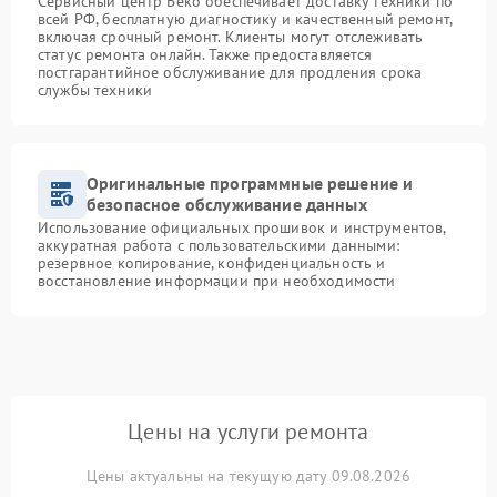
Сервисный центр Beko обеспечивает доставку техники по
всей РФ, бесплатную диагностику и качественный ремонт,
включая срочный ремонт. Клиенты могут отслеживать
статус ремонта онлайн. Также предоставляется
постгарантийное обслуживание для продления срока
службы техники
Оригинальные программные решение и
безопасное обслуживание данных
Использование официальных прошивок и инструментов,
аккуратная работа с пользовательскими данными:
резервное копирование, конфиденциальность и
восстановление информации при необходимости
Цены на услуги ремонта
Цены актуальны на текущую дату 09.08.2026