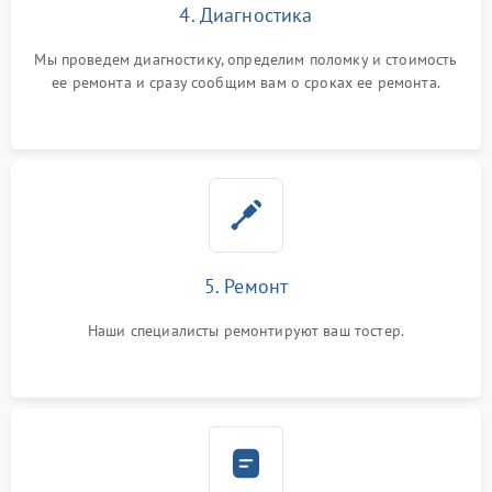
4. Диагностика
Мы проведем диагностику, определим поломку и стоимость
ее ремонта и сразу сообщим вам о сроках ее ремонта.
5. Ремонт
Наши специалисты ремонтируют ваш тостер.