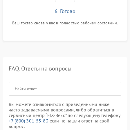
6. Готово
Ваш тостер снова у вас в полностью рабочем состоянии.
FAQ. Ответы на вопросы
Вы можете ознакомиться с приведенными ниже
часто задаваемыми вопросами, либо обратиться в
сервисный центр “FIX-Beko” по следующему телефону
+7 (800) 301-55-83
если не нашли ответ на свой
вопрос.