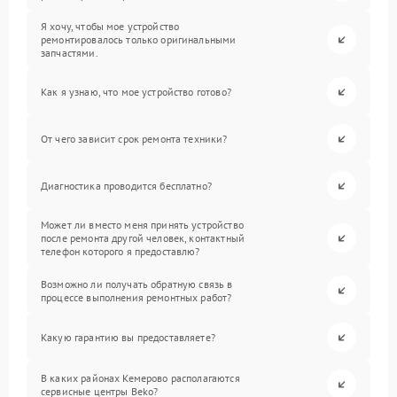
Я хочу, чтобы мое устройство
ремонтировалось только оригинальными
запчастями.
Как я узнаю, что мое устройство готово?
От чего зависит срок ремонта техники?
Диагностика проводится бесплатно?
Может ли вместо меня принять устройство
после ремонта другой человек, контактный
телефон которого я предоставлю?
Возможно ли получать обратную связь в
процессе выполнения ремонтных работ?
Какую гарантию вы предоставляете?
В каких районах Кемерово располагаются
сервисные центры Beko?