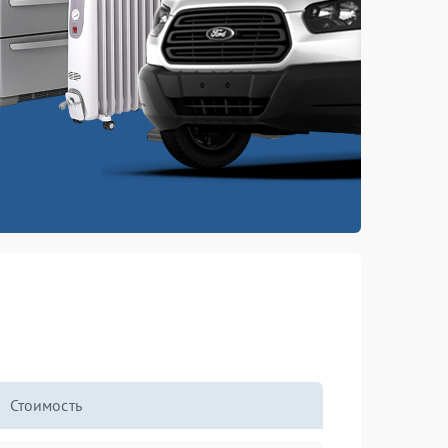
Стоимость