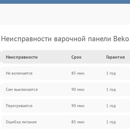
Неисправности варочной панели Beko
Неисправности
Срок
Гарантия
Не включается
85 мин
1 год
Сам выключается
90 мин
1 год
Перегревается
90 мин
1 год
Ошибка питания
85 мин
1 год