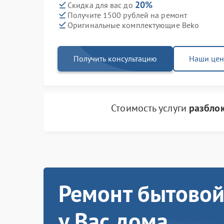
20%
Скидка для вас до
Получите 1500 рублей на ремонт
Оригинальные комплектующие Beko
Получить консультацию
Наши це
Стоимость услуги
разбло
Ремонт бытовой
у Вас дома