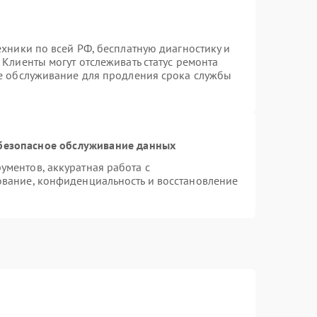
ехники по всей РФ, бесплатную диагностику и
Клиенты могут отслеживать статус ремонта
ое обслуживание для продления срока службы
безопасное обслуживание данных
ментов, аккуратная работа с
вание, конфиденциальность и восстановление