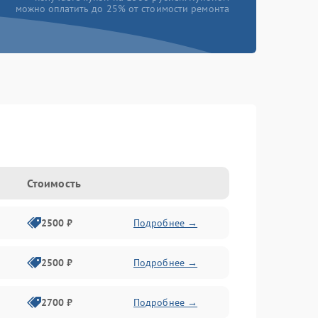
можно оплатить до 25% от стоимости ремонта
Стоимость
2500 ₽
Подробнее →
2500 ₽
Подробнее →
2700 ₽
Подробнее →