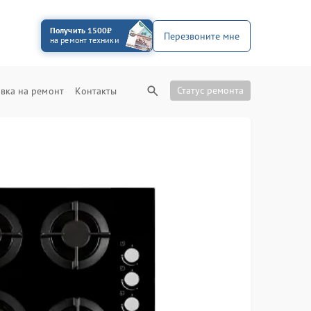
Получить 1500₽
Перезвоните мне
на ремонт техники
Статус ремонта
вка на ремонт
Контакты