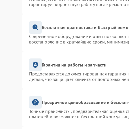
гарантирует корректную работу после ремонта 
Бесплатная диагностика и быстрый ремо
Современное оборудование и опыт позволяют п
восстановление в кратчайшие сроки, минимизир
Гарантия на работы и запчасти
Предоставляется документированная гарантия 
детали, что защищает клиента от повторных не
Прозрачное ценообразование и бесплатн
Точные прайс-листы, предварительная оценка с
платежей и возможность бесплатной консультац