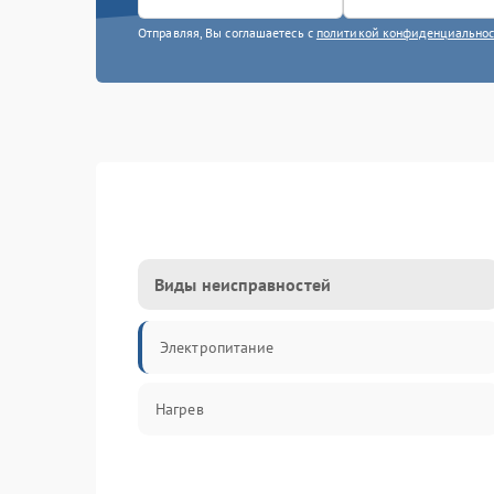
Отправляя, Вы соглашаетесь с
политикой конфиденциально
Виды неисправностей
Электропитание
Нагрев