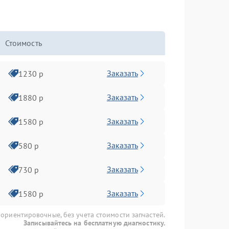
Стоимость
Заказать
1230 р
Заказать
1880 р
Заказать
1580 р
Заказать
580 р
Заказать
730 р
Заказать
1580 р
 ориентировочные, без учета стоимости запчастей.
Записывайтесь на бесплатную диагностику.