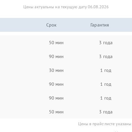
Цены актуальны на текущую дату 06.08.2026
Срок
Гарантия
50 мин
3 года
90 мин
3 года
30 мин
1 год
90 мин
1 год
90 мин
1 год
50 мин
3 года
Цены в прайс-листе указаны