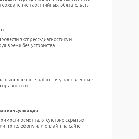
и сохранение гарантийных обязательств
нт
ровести экспресс-диагностику и
уя время без устройства
на выполненные работы и установленные
исправностей
ая консультация
тоимости ремонта, отсутствие скрытых
ии по телефону или онлайн на сайте