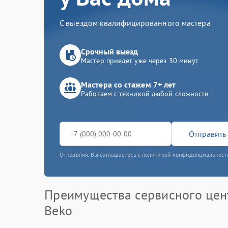
С выездом квалифицированного мастера
Срочный выезд
Мастер приедет уже через 30 минут
Мастера со стажем 7+ лет
Работаем с техникой любой сложности
Отправить 
Отправляя, Вы соглашаетесь с политикой конфиденциальност
Преимущества сервисного цен
Beko