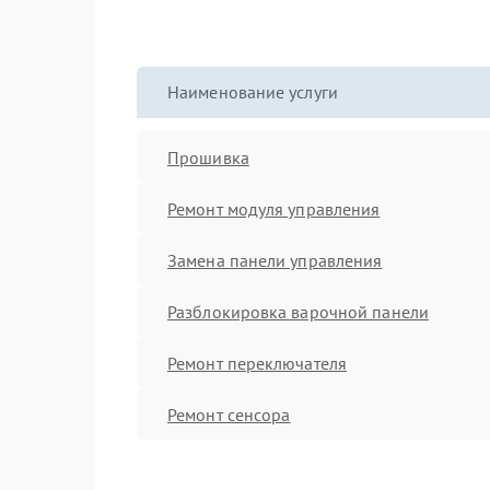
Наименование услуги
Прошивка
Ремонт модуля управления
Замена панели управления
Разблокировка варочной панели
Ремонт переключателя
Ремонт сенсора