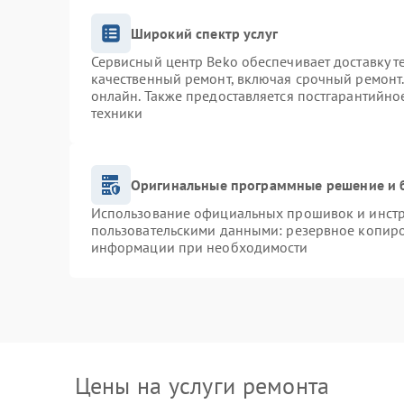
Широкий спектр услуг
Сервисный центр Beko обеспечивает доставку т
качественный ремонт, включая срочный ремонт. 
онлайн. Также предоставляется постгарантийн
техники
Оригинальные программные решение и 
Использование официальных прошивок и инстру
пользовательскими данными: резервное копиро
информации при необходимости
Цены на услуги ремонта