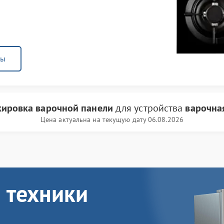
ны
кировка варочной панели
для устройства
варочна
Цена актуальна на текущую дату 06.08.2026
 техники