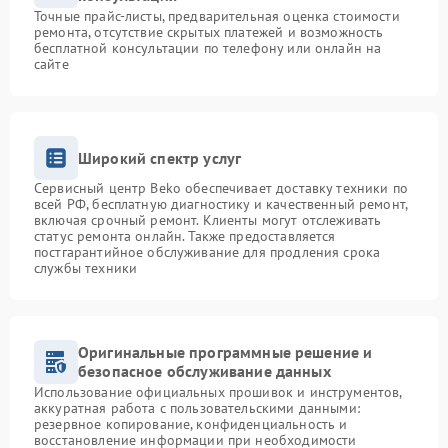
Точные прайс-листы, предварительная оценка стоимости
ремонта, отсутствие скрытых платежей и возможность
бесплатной консультации по телефону или онлайн на
сайте
Широкий спектр услуг
Сервисный центр Beko обеспечивает доставку техники по
всей РФ, бесплатную диагностику и качественный ремонт,
включая срочный ремонт. Клиенты могут отслеживать
статус ремонта онлайн. Также предоставляется
постгарантийное обслуживание для продления срока
службы техники
Оригинальные программные решение и
безопасное обслуживание данных
Использование официальных прошивок и инструментов,
аккуратная работа с пользовательскими данными:
резервное копирование, конфиденциальность и
восстановление информации при необходимости