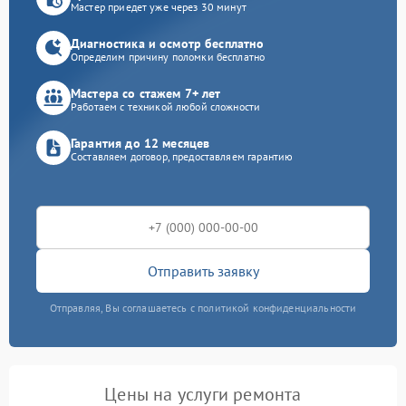
Мастер приедет уже через 30 минут
Диагностика и осмотр бесплатно
Определим причину поломки бесплатно
Мастера со стажем 7+ лет
Работаем с техникой любой сложности
Гарантия до 12 месяцев
Составляем договор, предоставляем гарантию
Отправить заявку
Отправляя, Вы соглашаетесь с политикой конфиденциальности
Цены на услуги ремонта