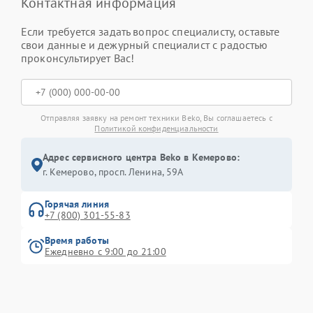
Контактная информация
Если требуется задать вопрос специалисту, оставьте
свои данные и дежурный специалист с радостью
проконсультирует Вас!
Отправляя заявку на ремонт техники Beko, Вы соглашаетесь с
Политикой конфиденциальности
Адрес сервисного центра Beko в Кемерово:
г. Кемерово, просп. Ленина, 59А
Горячая линия
+7 (800) 301-55-83
Время работы
Ежедневно с 9:00 до 21:00