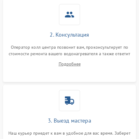
2. Консультация
Оператор колл центра позвонит вам, проконсультирует по
стоимости ремонта вашего водонагревателя а также ответит
на все ваши вопросы.
Подробнее
3. Выезд мастера
Наш курьер приедет к вам в удобное для вас время. Заберет