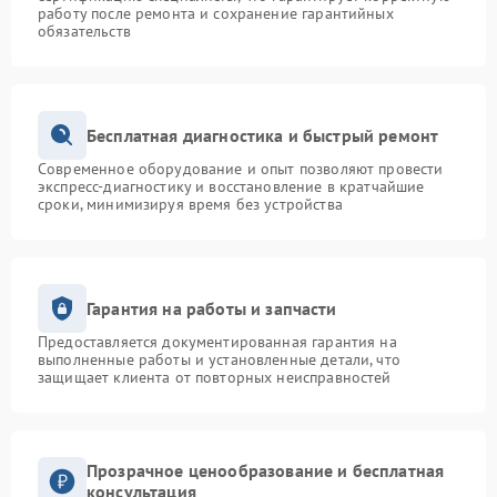
работу после ремонта и сохранение гарантийных
обязательств
Бесплатная диагностика и быстрый ремонт
Современное оборудование и опыт позволяют провести
экспресс-диагностику и восстановление в кратчайшие
сроки, минимизируя время без устройства
Гарантия на работы и запчасти
Предоставляется документированная гарантия на
выполненные работы и установленные детали, что
защищает клиента от повторных неисправностей
Прозрачное ценообразование и бесплатная
консультация