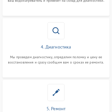
ваш водонагреватель и привезет на склад для диагностики.
4. Диагностика
Мы проведем диагностику, определим поломку и цену ее
восстановления и сразу сообщим вам о сроках ее ремонта.
5. Ремонт