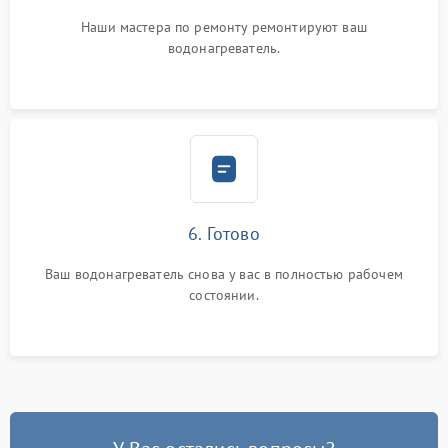
Наши мастера по ремонту ремонтируют ваш
водонагреватель.
6. Готово
Ваш водонагреватель снова у вас в полностью рабочем
состоянии.