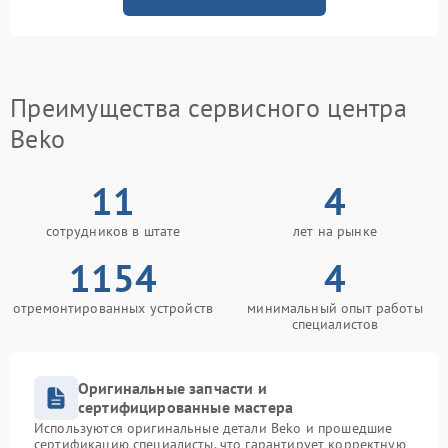
Преимущества сервисного центра
Beko
11
4
сотрудников в штате
лет на рынке
1154
4
отремонтированных устройств
минимальный опыт работы
специалистов
Оригинальные запчасти и
сертифицированные мастера
Используются оригинальные детали Beko и прошедшие
сертификацию специалисты, что гарантирует корректную