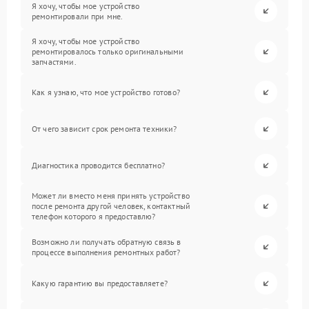
Я хочу, чтобы мое устройство
ремонтировали при мне.
Я хочу, чтобы мое устройство
ремонтировалось только оригинальными
запчастями.
Как я узнаю, что мое устройство готово?
От чего зависит срок ремонта техники?
Диагностика проводится бесплатно?
Может ли вместо меня принять устройство
после ремонта другой человек, контактный
телефон которого я предоставлю?
Возможно ли получать обратную связь в
процессе выполнения ремонтных работ?
Какую гарантию вы предоставляете?