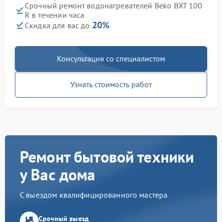
Срочный ремонт водонагревателей Beko BXT 100
R в течении часа
20%
Скидка для вас до
Консультация со специалистом
Узнать стоимость работ
Ремонт бытовой техники
у Вас дома
С выездом квалифицированного мастера
Срочный выезд