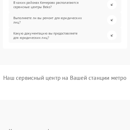
В каких районах Кемерово располагаются
сервисные центры Beko?
Выполняете ли вы ремонт для юридических
лиц?
Какую документацию вы предоставляете
для юридических лиц?
Наш сервисный центр на Вашей станции метро