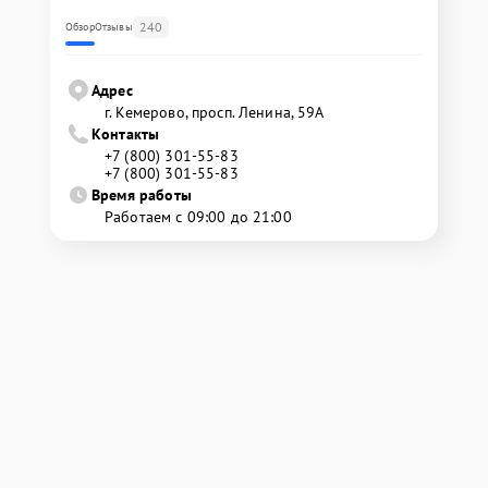
240
Обзор
Отзывы
Адрес
г. Кемерово, просп. Ленина, 59А
Контакты
+7 (800) 301-55-83
+7 (800) 301-55-83
Время работы
Работаем с 09:00 до 21:00