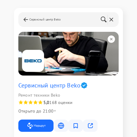
Сервисный центр Beko
Сервисный центр Beko
Ремонт техники Beko
5,0
168 оценки
Открыто до 21:00
Маршрут