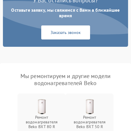
У Вас остались вопросы?
Оставьте заявку, мы свяжемся с Вами в ближайшее
время
Заказать звонок
Мы ремонтируем и другие модели
водонагревателей Beko
Ремонт
Ремонт
водонагревателя
водонагревателя
Beko BXT 80 R
Beko BXT 50 R