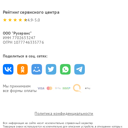
Рейтинг сервисного центра
4.9-5.0
ООО "Русервис"
ИНН 7702633247
ОГРН 1077746335776
Поделиться в соц. сетях:
Мы принимаем
все формы оплаты
Политика конфиденциальности
Вся информация на сайте носит исключительно справочный характер.
Товарные знаки используются исключительно для описания устройств, в отношении которых