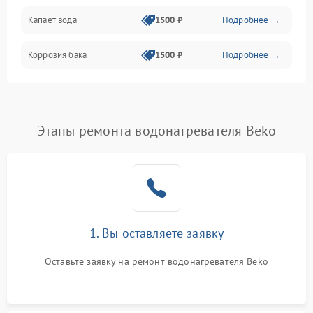
Капает вода
1500 ₽
Подробнее →
Коррозия бака
1500 ₽
Подробнее →
Этапы ремонта водонагревателя Beko
1. Вы оставляете заявку
Оставьте заявку на ремонт водонагревателя Beko