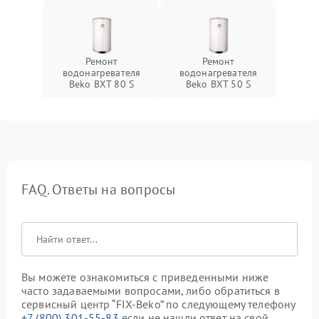
Ремонт
Ремонт
водонагревателя
водонагревателя
Beko BXT 80 S
Beko BXT 50 S
FAQ. Ответы на вопросы
Вы можете ознакомиться с приведенными ниже
часто задаваемыми вопросами, либо обратиться в
сервисный центр “FIX-Beko” по следующему телефону
+7 (800) 301-55-83
если не нашли ответ на свой