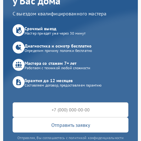
у Вас дома
С выездом квалифицированного мастера
Срочный выезд
Мастер приедет уже через 30 минут
Диагностика и осмотр бесплатно
Определим причину поломки бесплатно
Мастера со стажем 7+ лет
Работаем с техникой любой сложности
Гарантия до 12 месяцев
Составляем договор, предоставляем гарантию
Отправить заявку
Отправляя, Вы соглашаетесь с политикой конфиденциальности