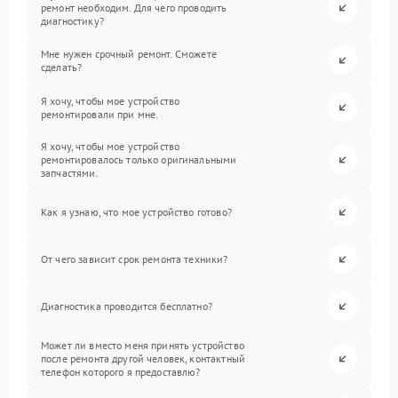
ремонт необходим. Для чего проводить
диагностику?
Мне нужен срочный ремонт. Сможете
сделать?
Я хочу, чтобы мое устройство
ремонтировали при мне.
Я хочу, чтобы мое устройство
ремонтировалось только оригинальными
запчастями.
Как я узнаю, что мое устройство готово?
От чего зависит срок ремонта техники?
Диагностика проводится бесплатно?
Может ли вместо меня принять устройство
после ремонта другой человек, контактный
телефон которого я предоставлю?