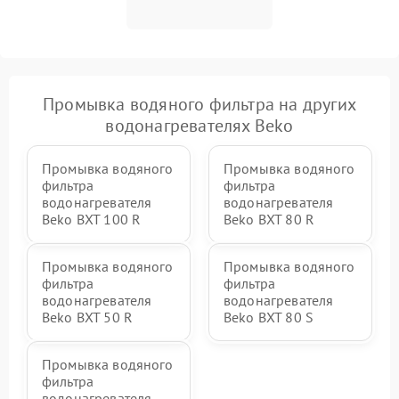
Промывка водяного фильтра на других
водонагревателях Beko
Промывка водяного
Промывка водяного
фильтра
фильтра
водонагревателя
водонагревателя
Beko BXT 100 R
Beko BXT 80 R
Промывка водяного
Промывка водяного
фильтра
фильтра
водонагревателя
водонагревателя
Beko BXT 50 R
Beko BXT 80 S
Промывка водяного
фильтра
водонагревателя