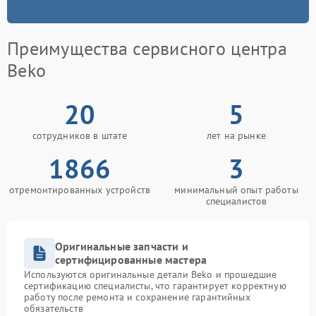
Преимущества сервисного центра
Beko
20
5
сотрудников в штате
лет на рынке
1866
3
отремонтированных устройств
минимальный опыт работы
специалистов
Оригинальные запчасти и
сертифицированные мастера
Используются оригинальные детали Beko и прошедшие
сертификацию специалисты, что гарантирует корректную
работу после ремонта и сохранение гарантийных
обязательств