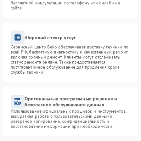
бесплатной консультации по телефону или онлайн на
сайте
Широкий спектр услуг
Сервисный центр Beko обеспечивает доставку техники по
всей РФ, бесплатную диагностику и качественный ремонт,
включая срочный ремонт. Клиенты могут отслеживать
статус ремонта онлайн. Также предоставляется
постгарантийное обслуживание для продления срока
службы техники
Оригинальные программные решение и
безопасное обслуживание данных
Использование официальных прошивок и инструментов,
аккуратная работа с пользовательскими данными:
резервное копирование, конфиденциальность и
восстановление информации при необходимости