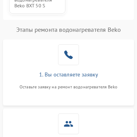
Beko BXT 50 S
Этапы ремонта водонагревателя Beko
1. Вы оставляете заявку
Оставьте заявку на ремонт водонагревателя Beko