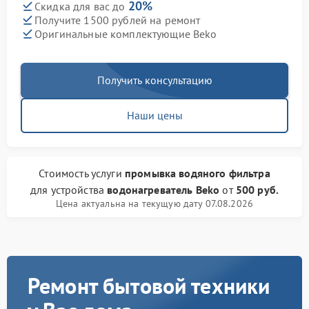
20%
Скидка для вас до
Получите 1500 рублей на ремонт
Оригинальные комплектующие Beko
Получить консультацию
Наши цены
Стоимость услуги
промывка водяного фильтра
для устройства
водонагреватель Beko
от
500 руб.
Цена актуальна на текущую дату 07.08.2026
Ремонт бытовой техники