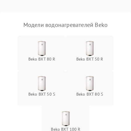
Модели водонагревателей Beko
Beko BXT 80 R
Beko BXT 50 R
Beko BXT 50 S
Beko BXT 80 S
Beko BXT 100 R