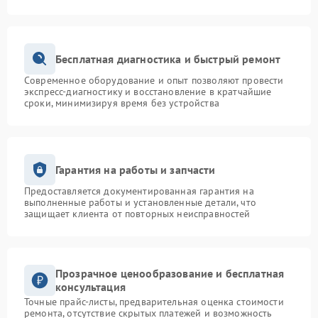
Бесплатная диагностика и быстрый ремонт
Современное оборудование и опыт позволяют провести
экспресс-диагностику и восстановление в кратчайшие
сроки, минимизируя время без устройства
Гарантия на работы и запчасти
Предоставляется документированная гарантия на
выполненные работы и установленные детали, что
защищает клиента от повторных неисправностей
Прозрачное ценообразование и бесплатная
консультация
Точные прайс-листы, предварительная оценка стоимости
ремонта, отсутствие скрытых платежей и возможность