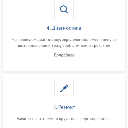
4. Диагностика
Мы проведем диагностику, определим поломку и цену ее
восстановления и сразу сообщим вам о сроках ее
устранения
Подробнее
5. Ремонт
Наши эксперты ремонтируют ваш водонагреватель.