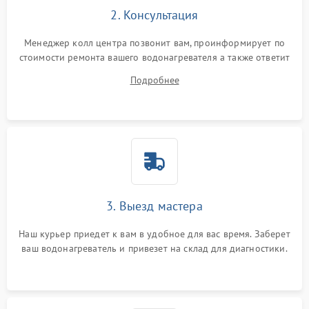
2. Консультация
Менеджер колл центра позвонит вам, проинформирует по
стоимости ремонта вашего водонагревателя а также ответит
на все ваши вопросы.
Подробнее
3. Выезд мастера
Наш курьер приедет к вам в удобное для вас время. Заберет
ваш водонагреватель и привезет на склад для диагностики.