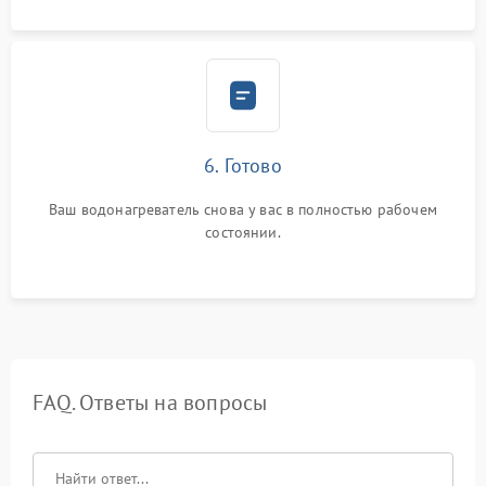
6. Готово
Ваш водонагреватель снова у вас в полностью рабочем
состоянии.
FAQ. Ответы на вопросы