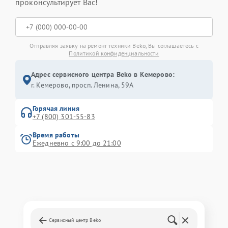
проконсультирует Вас!
Отправляя заявку на ремонт техники Beko, Вы соглашаетесь с
Политикой конфиденциальности
Адрес сервисного центра Beko в Кемерово:
г. Кемерово, просп. Ленина, 59А
Горячая линия
+7 (800) 301-55-83
Время работы
Ежедневно с 9:00 до 21:00
Сервисный центр Beko