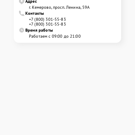
Адрес
г. Кемерово, просп. Ленина, 59А
Контакты
+7 (800) 301-55-83
+7 (800) 301-55-83
Время работы
Работаем с 09:00 до 21:00