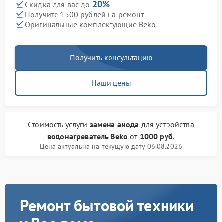
20%
Скидка для вас до
Получите 1500 рублей на ремонт
Оригинальные комплектующие Beko
Получить консультацию
Наши цены
Стоимость услуги
замена анода
для устройства
водонагреватель Beko
от
1000 руб.
Цена актуальна на текущую дату 06.08.2026
Ремонт бытовой техники