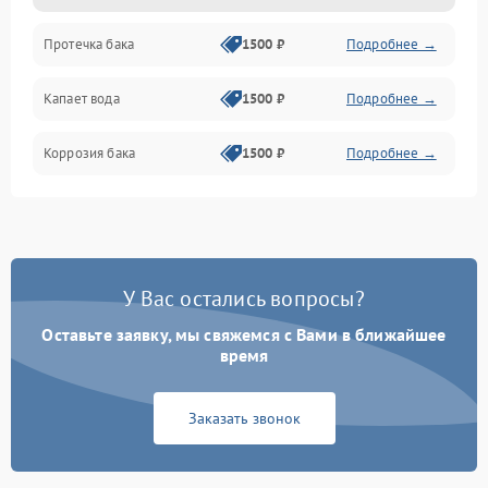
Протечка бака
1500 ₽
Подробнее →
Механика
Капает вода
1500 ₽
Подробнее →
Коррозия бака
1500 ₽
Подробнее →
У Вас остались вопросы?
Оставьте заявку, мы свяжемся с Вами в ближайшее
время
Заказать звонок