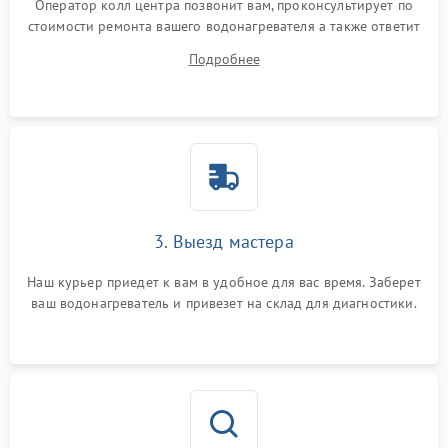
Оператор колл центра позвонит вам, проконсультирует по
стоимости ремонта вашего водонагревателя а также ответит
на все ваши вопросы.
Подробнее
3. Выезд мастера
Наш курьер приедет к вам в удобное для вас время. Заберет
ваш водонагреватель и привезет на склад для диагностики.