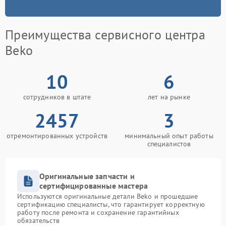
Преимущества сервисного центра
Beko
10
6
сотрудников в штате
лет на рынке
2457
3
отремонтированных устройств
минимальный опыт работы
специалистов
Оригинальные запчасти и
сертифицированные мастера
Используются оригинальные детали Beko и прошедшие
сертификацию специалисты, что гарантирует корректную
работу после ремонта и сохранение гарантийных
обязательств