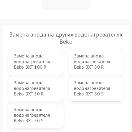
Замена анода на других водонагревателях
Beko
Замена анода
Замена анода
водонагревателя
водонагревателя
Beko BXT 100 R
Beko BXT 80 R
Замена анода
Замена анода
водонагревателя
водонагревателя
Beko BXT 50 R
Beko BXT 80 S
Замена анода
водонагревателя
Beko BXT 50 S