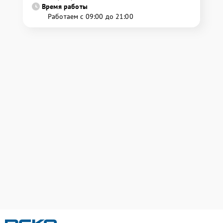
Время работы
Работаем с 09:00 до 21:00