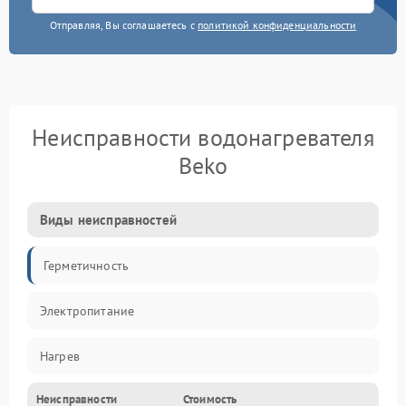
Отправляя, Вы соглашаетесь с
политикой конфиденциальности
Неисправности водонагревателя
Beko
Виды неисправностей
Герметичность
Электропитание
Нагрев
Неисправности
Стоимость
Датчики