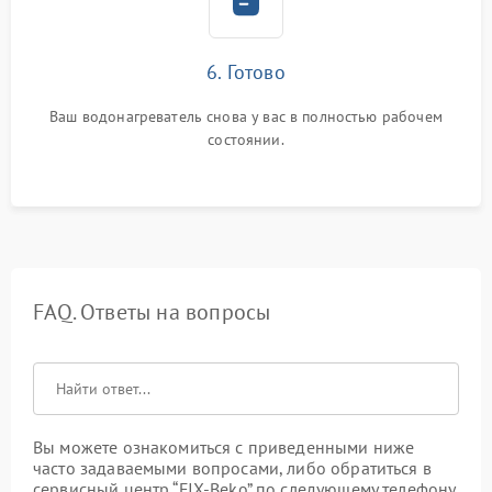
6. Готово
Ваш водонагреватель снова у вас в полностью рабочем
состоянии.
FAQ. Ответы на вопросы
Вы можете ознакомиться с приведенными ниже
часто задаваемыми вопросами, либо обратиться в
сервисный центр “FIX-Beko” по следующему телефону