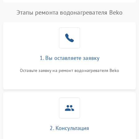
Этапы ремонта водонагревателя Beko
1. Вы оставляете заявку
Оставьте заявку на ремонт водонагревателя Beko
2. Консультация