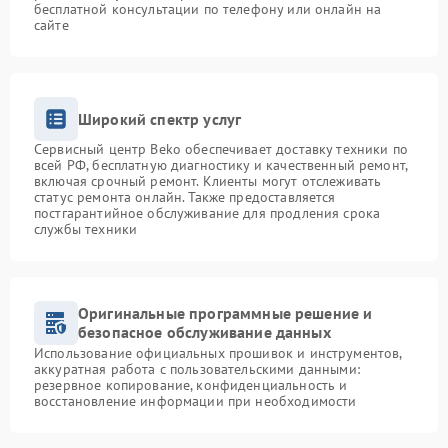
бесплатной консультации по телефону или онлайн на
сайте
Широкий спектр услуг
Сервисный центр Beko обеспечивает доставку техники по
всей РФ, бесплатную диагностику и качественный ремонт,
включая срочный ремонт. Клиенты могут отслеживать
статус ремонта онлайн. Также предоставляется
постгарантийное обслуживание для продления срока
службы техники
Оригинальные программные решение и
безопасное обслуживание данных
Использование официальных прошивок и инструментов,
аккуратная работа с пользовательскими данными:
резервное копирование, конфиденциальность и
восстановление информации при необходимости