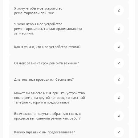
Я хочу, чтобы мое устройство
ремонтировали при мне.
Я хочу, чтобы мое устройство
ремонтировалось только оригинальными
запчастями.
Как я узнаю, что мое устройство готово?
От чего зависит срок ремонта техники?
Диагностика проводится бесплатно?
Может ли вместо меня принять устройство
после ремонта другой человек, контактный
телефон которого я предоставлю?
Возможно ли получать обратную связь в
процессе выполнения ремонтных работ?
Какую гарантию вы предоставляете?