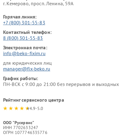
г. Кемерово, просп. Ленина, 59А
Горячая линия:
+7 (800) 301-55-83
Контактный телефон:
8 (800) 301-55-83
Электронная почта:
info@beko-fixim.ru
для юридических лиц
manager@fix-beko.ru
График работы:
ПН-ВСК с 9:00 до 21:00 без перерывов и выходных
Рейтинг сервисного центра
4.9-5.0
ООО "Русервис"
ИНН 7702633247
ОГРН 1077746335776