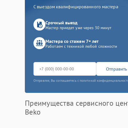
С выездом квалифицированного мастера
Срочный выезд
Мастер приедет уже через 30 минут
Мастера со стажем 7+ лет
Работаем с техникой любой сложности
Отправить 
Отправляя, Вы соглашаетесь с политикой конфиденциальност
Преимущества сервисного цен
Beko