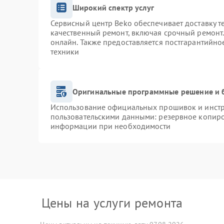
Широкий спектр услуг
Сервисный центр Beko обеспечивает доставку т
качественный ремонт, включая срочный ремонт. 
онлайн. Также предоставляется постгарантийн
техники
Оригинальные программные решение и 
Использование официальных прошивок и инстру
пользовательскими данными: резервное копиро
информации при необходимости
Цены на услуги ремонта