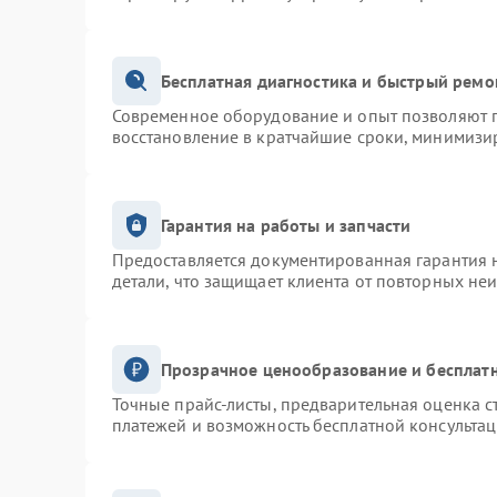
Бесплатная диагностика и быстрый ремо
Современное оборудование и опыт позволяют п
восстановление в кратчайшие сроки, минимизир
Гарантия на работы и запчасти
Предоставляется документированная гарантия 
детали, что защищает клиента от повторных не
Прозрачное ценообразование и бесплатн
Точные прайс-листы, предварительная оценка с
платежей и возможность бесплатной консультац