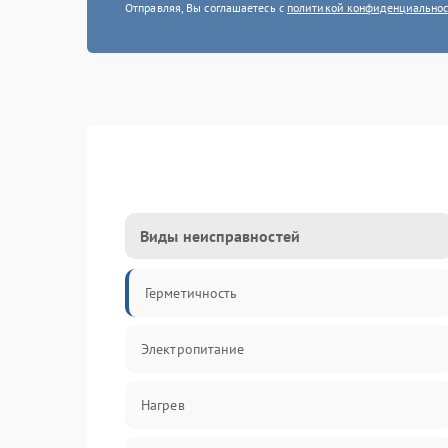
Отправляя, Вы соглашаетесь с
политикой конфиденциально
Виды неисправностей
Герметичность
Электропитание
Нагрев