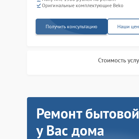
Оригинальные комплектующие Beko
Получить консультацию
Наши це
Стоимость усл
Ремонт бытовой
у Вас дома