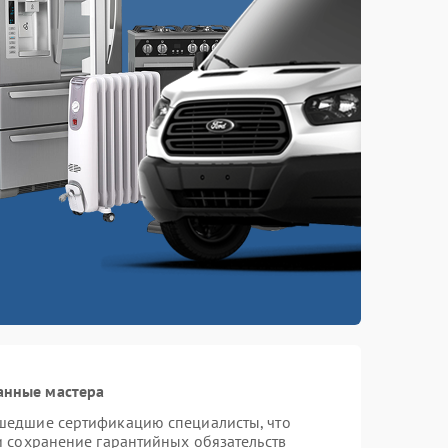
анные мастера
шедшие сертификацию специалисты, что
и сохранение гарантийных обязательств