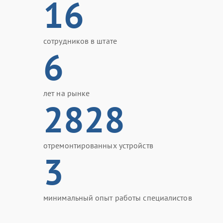
16
сотрудников в штате
6
лет на рынке
2828
отремонтированных устройств
3
минимальный опыт работы специалистов