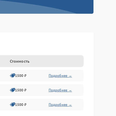
Стоимость
1500 ₽
Подробнее →
1500 ₽
Подробнее →
1500 ₽
Подробнее →