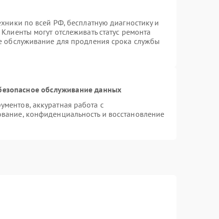
ехники по всей РФ, бесплатную диагностику и
Клиенты могут отслеживать статус ремонта
ое обслуживание для продления срока службы
безопасное обслуживание данных
ментов, аккуратная работа с
вание, конфиденциальность и восстановление